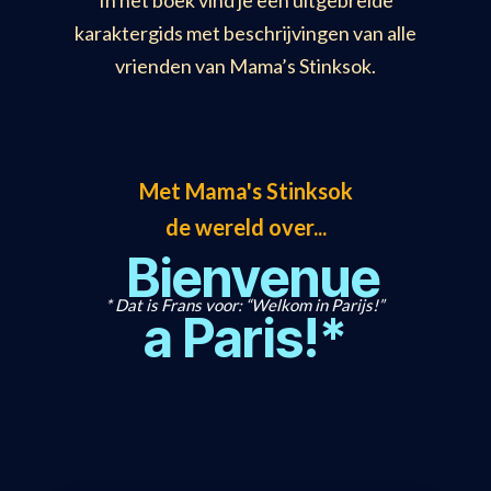
karaktergids met beschrijvingen van alle
vrienden van Mama’s Stinksok.
Met Mama's Stinksok
de wereld over...
Bienvenue
* Dat is Frans voor: “Welkom in Parijs!”
a Paris!*