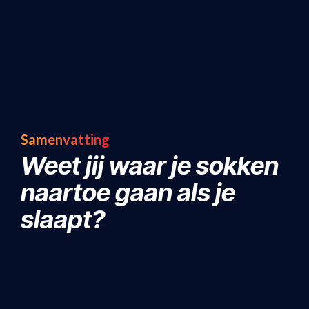
Samenvatting
Weet jij waar je sokken
naartoe gaan als je
slaapt?