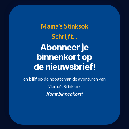
Mama's Stinksok
Schrijft...
Abonneer je
binnenkort op
de nieuwsbrief!
en blijf op de hoogte van de avonturen van
Mama’s Stinksok.
Komt binnenkort!