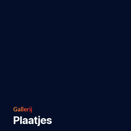
Gallerij
Plaatjes