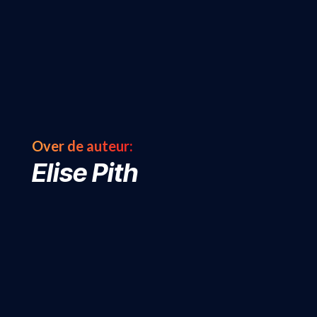
Over de auteur:
Elise Pith