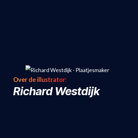
Over de illustrator:
Richard Westdijk