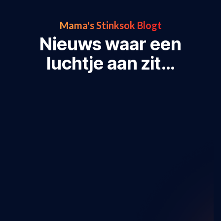
Mama's Stinksok Blogt
Nieuws waar een
luchtje aan zit…